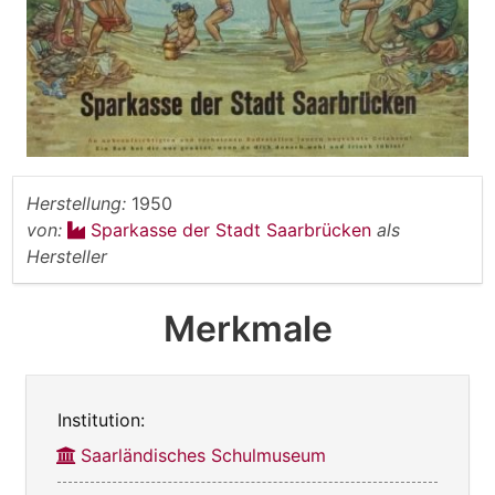
Herstellung:
1950
von:
Sparkasse der Stadt Saarbrücken
als
Hersteller
Merkmale
Institution:
Saarländisches Schulmuseum