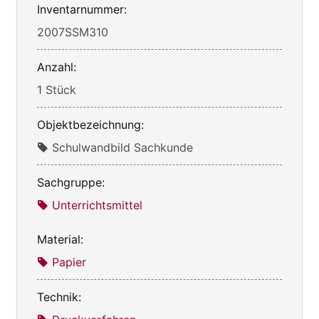
Inventarnummer:
2007SSM310
Anzahl:
1 Stück
Objektbezeichnung:
Schulwandbild Sachkunde
Sachgruppe:
Unterrichtsmittel
Material:
Papier
Technik: