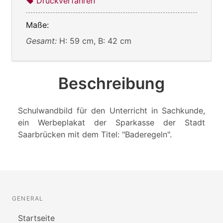
Druckverfahren
Maße:
Gesamt:
H: 59 cm, B: 42 cm
Beschreibung
Schulwandbild für den Unterricht in Sachkunde,
ein Werbeplakat der Sparkasse der Stadt
Saarbrücken mit dem Titel: "Baderegeln".
GENERAL
Startseite