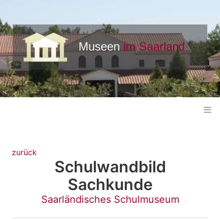
zurück
Schulwandbild
Sachkunde
Saarländisches Schulmuseum