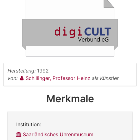
Herstellung:
1992
von:
Schillinger, Professor Heinz
als Künstler
Merkmale
Institution:
Saarländisches Uhrenmuseum