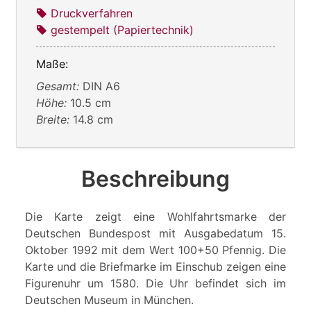
Druckverfahren
gestempelt (Papiertechnik)
Maße:
Gesamt:
DIN A6
Höhe:
10.5 cm
Breite:
14.8 cm
Beschreibung
Die Karte zeigt eine Wohlfahrtsmarke der
Deutschen Bundespost mit Ausgabedatum 15.
Oktober 1992 mit dem Wert 100+50 Pfennig. Die
Karte und die Briefmarke im Einschub zeigen eine
Figurenuhr um 1580. Die Uhr befindet sich im
Deutschen Museum in München.