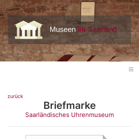
zurück
Briefmarke
Saarländisches Uhrenmuseum