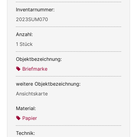
Inventarnummer:
2023SUM070
Anzahl:
1 Stück
Objektbezeichnung:
Briefmarke
weitere Objektbezeichnung:
Ansichtskarte
Material:
Papier
Technik: