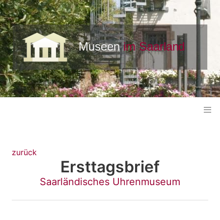
zurück
Ersttagsbrief
Saarländisches Uhrenmuseum