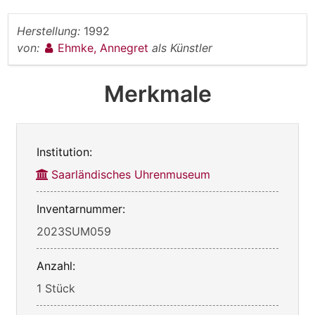
Herstellung:
1992
von:
Ehmke, Annegret
als Künstler
Merkmale
Institution:
Saarländisches Uhrenmuseum
Inventarnummer:
2023SUM059
Anzahl:
1 Stück