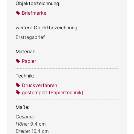
Objektbezeichnung:
Briefmarke
weitere Objektbezeichnung:
Ersttagsbrief
Material:
Papier
Technik:
Druckverfahren
gestempelt (Papiertechnik)
Maße:
Gesamt:
Höhe:
9.4 cm
Breite:
16.4 cm