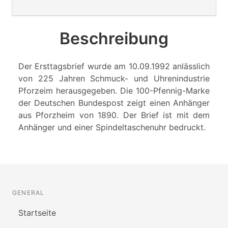
Beschreibung
Der Ersttagsbrief wurde am 10.09.1992 anlässlich
von 225 Jahren Schmuck- und Uhrenindustrie
Pforzeim herausgegeben. Die 100-Pfennig-Marke
der Deutschen Bundespost zeigt einen Anhänger
aus Pforzheim von 1890. Der Brief ist mit dem
Anhänger und einer Spindeltaschenuhr bedruckt.
GENERAL
Startseite