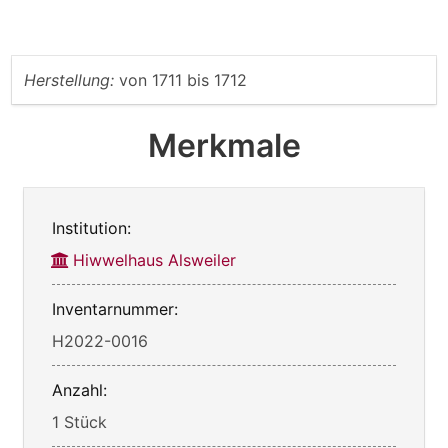
Herstellung:
von
1711
bis
1712
Merkmale
Institution:
Hiwwelhaus Alsweiler
Inventarnummer:
H2022-0016
Anzahl:
1 Stück