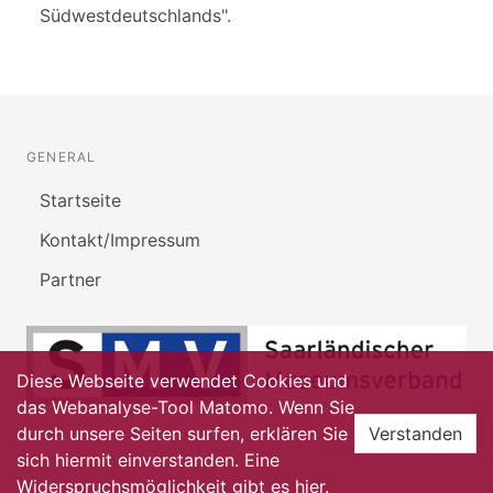
Südwestdeutschlands".
GENERAL
Startseite
Kontakt/Impressum
Partner
Diese Webseite verwendet Cookies und
das Webanalyse-Tool Matomo. Wenn Sie
durch unsere Seiten surfen, erklären Sie
Verstanden
sich hiermit einverstanden. Eine
Widerspruchsmöglichkeit gibt es
hier
.