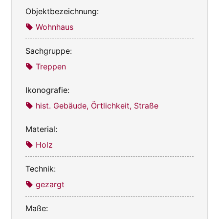
Objektbezeichnung:
Wohnhaus
Sachgruppe:
Treppen
Ikonografie:
hist. Gebäude, Örtlichkeit, Straße
Material:
Holz
Technik:
gezargt
Maße: