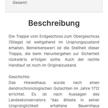
Gesamt:
Beschreibung
Die Treppe vom Erdgeschoss zum Obergeschoss
(Stiege) ist weitgehend im Ursprungszustand
erhalten. Bemerkenswert ist die Steilheit dieser
Treppe, die beim Heruntergehen zur Sicherheit
rückwärts erfolgen sollte. Auch der rechte
Handlauf ist noch im Originalzustand.
Geschichte:
Das Hiwwelhaus wurde nach einen
dendrochronologischen Gutachten im Jahre 1712
errichtet. Es ist nach Aussagen des
Landeskonservators "das älteste in seiner
Ursprünglichkeit erhaltene Bauernhaus