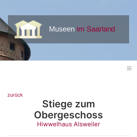
zurück
Stiege zum
Obergeschoss
Hiwwelhaus Alsweiler