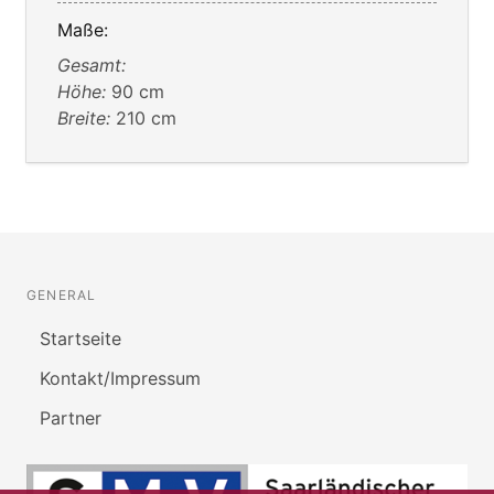
Maße:
Gesamt:
Höhe:
90 cm
Breite:
210 cm
GENERAL
Startseite
Kontakt/Impressum
Partner