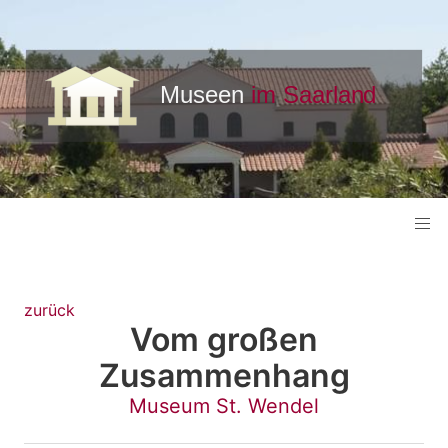
zurück
Vom großen
Zusammenhang
Museum St. Wendel