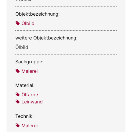
Objektbezeichnung:
Ölbild
weitere Objektbezeichnung:
Ölbild
Sachgruppe:
Malerei
Material:
Ölfarbe
Leinwand
Technik:
Malerei