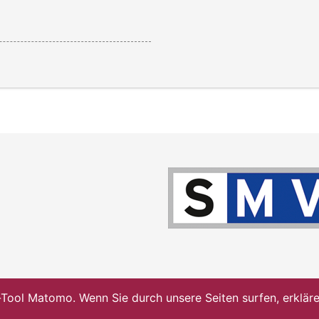
ol Matomo. Wenn Sie durch unsere Seiten surfen, erklären 