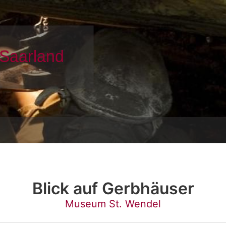
Blick auf Gerbhäuser
Museum St. Wendel