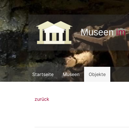
Startseite
Museen
Objekte
zurück