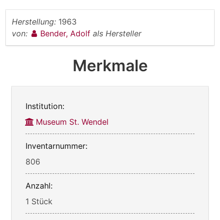
Herstellung:
1963
von:
Bender, Adolf
als Hersteller
Merkmale
Institution:
Museum St. Wendel
Inventarnummer:
806
Anzahl:
1 Stück