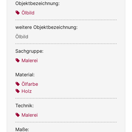
Objektbezeichnung:
Ölbild
weitere Objektbezeichnung:
Ölbild
Sachgruppe:
Malerei
Material:
Ölfarbe
Holz
Technik:
Malerei
Maße: