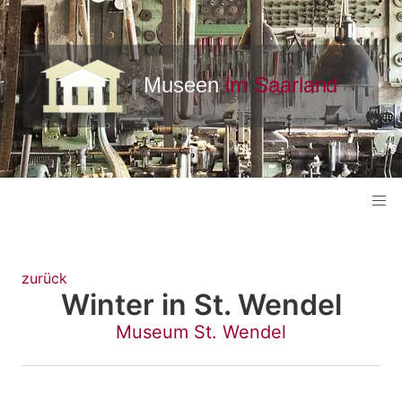
zurück
Winter in St. Wendel
Museum St. Wendel