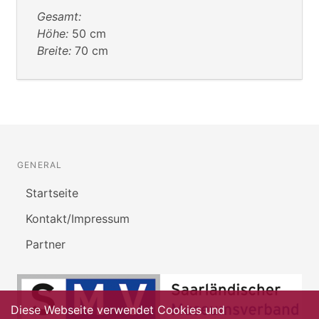
Gesamt:
Höhe:
50 cm
Breite:
70 cm
GENERAL
Startseite
Kontakt/Impressum
Partner
Diese Webseite verwendet Cookies und