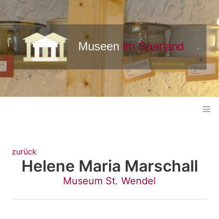
zurück
Helene Maria Marschall
Museum St. Wendel