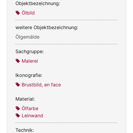
Objektbezeichnung:
Ölbild
weitere Objektbezeichnung:
Ölgemälde
Sachgruppe:
Malerei
Ikonografie:
Brustbild, en face
Material:
Ölfarbe
Leinwand
Technik: