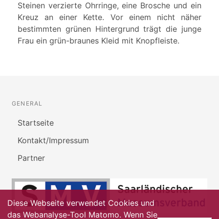
Steinen verzierte Ohrringe, eine Brosche und ein
Kreuz an einer Kette. Vor einem nicht näher
bestimmten grünen Hintergrund trägt die junge
Frau ein grün-braunes Kleid mit Knopfleiste.
GENERAL
Startseite
Kontakt/Impressum
Partner
Diese Webseite verwendet Cookies und
das Webanalyse-Tool Matomo. Wenn Sie