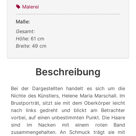
Malerei
Maße:
Gesamt:
Höhe:
61 cm
Breite:
49 cm
Beschreibung
Bei der Dargestellten handelt es sich um die
Nichte des Künstlers, Helene Maria Marschall. Im
Brustporträt, sitzt sie mit dem Oberkörper leicht
nach links gedreht und blickt am Betrachter
vorbei, auf einen unbestimmten Punkt. Die Haare
sind im Nacken mit einem roten Band
zusammengehalten. An Schmuck trägt sie mit