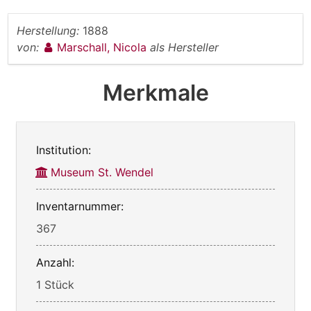
Herstellung:
1888
von:
Marschall, Nicola
als Hersteller
Merkmale
Institution:
Museum St. Wendel
Inventarnummer:
367
Anzahl:
1 Stück