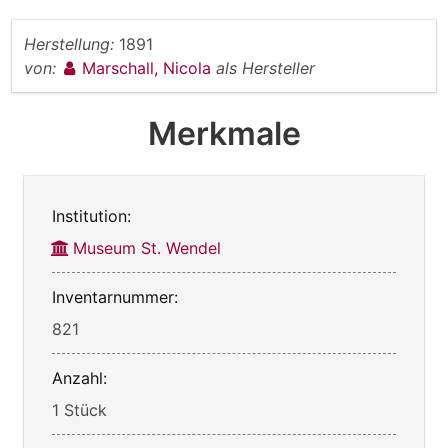
Herstellung:
1891
von:
Marschall, Nicola
als Hersteller
Merkmale
Institution:
Museum St. Wendel
Inventarnummer:
821
Anzahl:
1 Stück