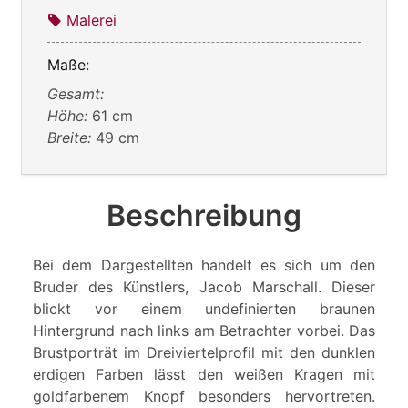
Malerei
Maße:
Gesamt:
Höhe:
61 cm
Breite:
49 cm
Beschreibung
Bei dem Dargestellten handelt es sich um den
Bruder des Künstlers, Jacob Marschall. Dieser
blickt vor einem undefinierten braunen
Hintergrund nach links am Betrachter vorbei. Das
Brustporträt im Dreiviertelprofil mit den dunklen
erdigen Farben lässt den weißen Kragen mit
goldfarbenem Knopf besonders hervortreten.