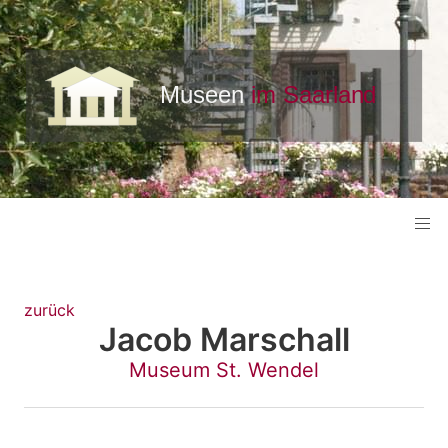
zurück
Jacob Marschall
Museum St. Wendel