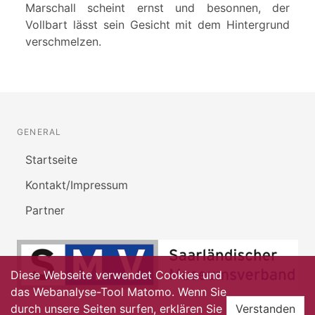
Marschall scheint ernst und besonnen, der
Vollbart lässt sein Gesicht mit dem Hintergrund
verschmelzen.
GENERAL
Startseite
Kontakt/Impressum
Partner
Diese Webseite verwendet Cookies und
das Webanalyse-Tool Matomo. Wenn Sie
durch unsere Seiten surfen, erklären Sie
Verstanden