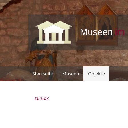
Startseite
Museen
Objekte
zurück