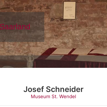
Josef Schneider
Museum St. Wendel