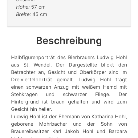
Höhe:
57 cm
Breite:
45 cm
Beschreibung
Halbfigurenporträt des Bierbrauers Ludwig Hohl
aus St. Wendel. Der Dargestellte blickt den
Betrachter an, Gesicht und Oberkörper sind im
Dreiviertelporträt gemalt. Ludwig Hohl trägt
einen schwarzen Anzug mit weißem Hemd mit
Stehkragen und schwarzer Fliege. Der
Hintergrund ist braun gehalten und wird zum
Gesicht hin heller.
Ludwig Hohl ist der Ehemann von Katharina Hohl,
geborene Mohrbacher und der Sohn von
Brauereibesitzer Karl Jakob Hohl und Barbara