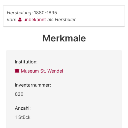
Herstellung:
1880-1895
von:
unbekannt
als Hersteller
Merkmale
Institution:
Museum St. Wendel
Inventarnummer:
820
Anzahl:
1 Stück