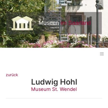
zurück
Ludwig Hohl
Museum St. Wendel