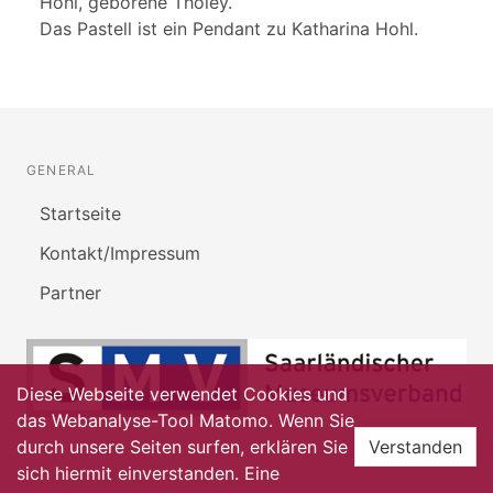
Hohl, geborene Tholey.
Das Pastell ist ein Pendant zu Katharina Hohl.
GENERAL
Startseite
Kontakt/Impressum
Partner
Diese Webseite verwendet Cookies und
das Webanalyse-Tool Matomo. Wenn Sie
durch unsere Seiten surfen, erklären Sie
Verstanden
sich hiermit einverstanden. Eine