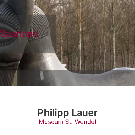
Philipp Lauer
Museum St. Wendel