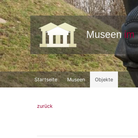
Startseite
Museen
Objekte
zurück