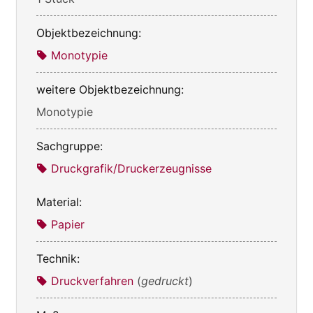
Objektbezeichnung:
Monotypie
weitere Objektbezeichnung:
Monotypie
Sachgruppe:
Druckgrafik/Druckerzeugnisse
Material:
Papier
Technik:
Druckverfahren
(
gedruckt
)