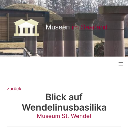
zurück
Blick auf
Wendelinusbasilika
Museum St. Wendel