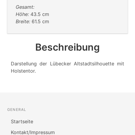
Gesamt:
Höhe:
43.5 cm
Breite:
61.5 cm
Beschreibung
Darstellung der Lübecker Altstadtsilhouette mit
Holstentor.
GENERAL
Startseite
Kontakt/Impressum