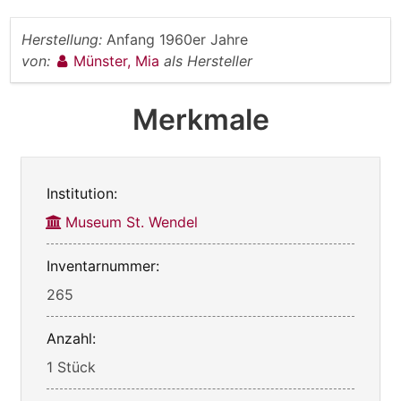
Herstellung:
Anfang 1960er Jahre
von:
Münster, Mia
als Hersteller
Merkmale
Institution:
Museum St. Wendel
Inventarnummer:
265
Anzahl:
1 Stück