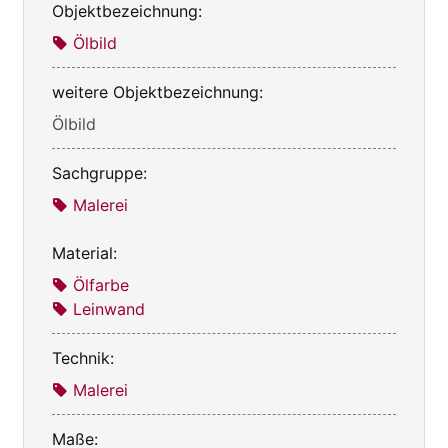
Objektbezeichnung:
Ölbild
weitere Objektbezeichnung:
Ölbild
Sachgruppe:
Malerei
Material:
Ölfarbe
Leinwand
Technik:
Malerei
Maße: