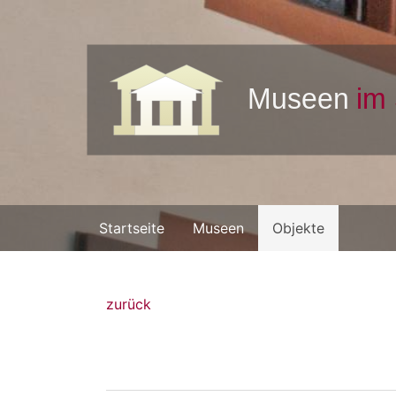
Startseite
Museen
Objekte
zurück