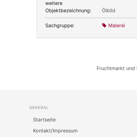
weitere
Objektbezeichnung:
Ölbild
Sachgruppe:
Malerei
Fruchtmarkt und 
GENERAL
Startseite
Kontakt/Impressum