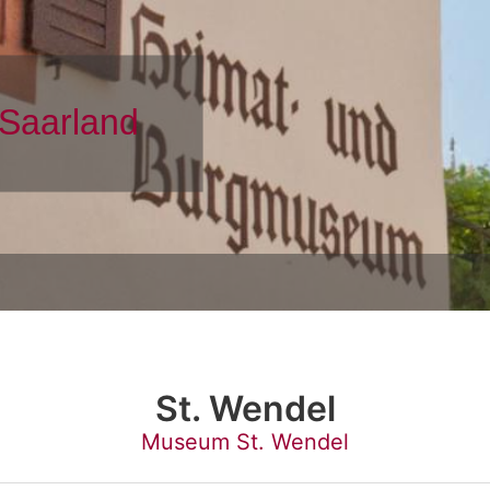
St. Wendel
Museum St. Wendel