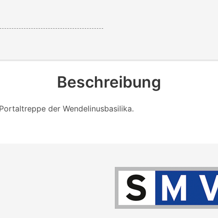
Beschreibung
Portaltreppe der Wendelinusbasilika.