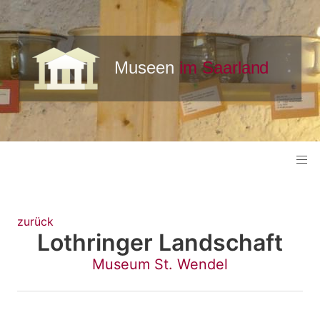
zurück
Lothringer Landschaft
Museum St. Wendel