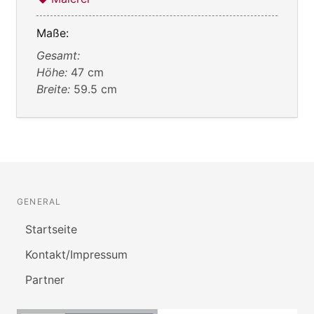
Maße:
Gesamt:
Höhe:
47 cm
Breite:
59.5 cm
GENERAL
Startseite
Kontakt/Impressum
Partner