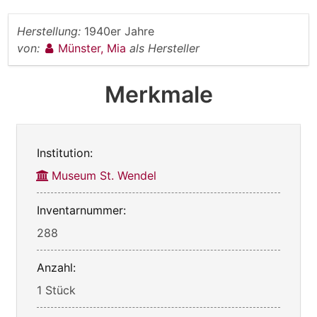
Herstellung:
1940er Jahre
von:
Münster, Mia
als Hersteller
Merkmale
Institution:
Museum St. Wendel
Inventarnummer:
288
Anzahl:
1 Stück