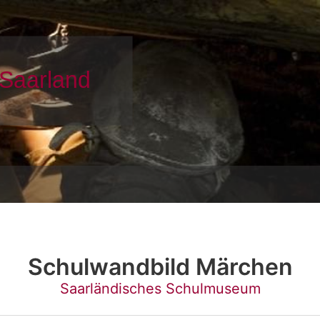
Schulwandbild Märchen
Saarländisches Schulmuseum