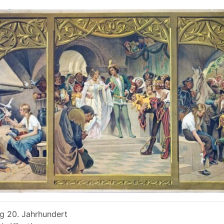
g 20. Jahrhundert