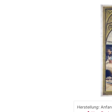
Herstellung:
Anfan