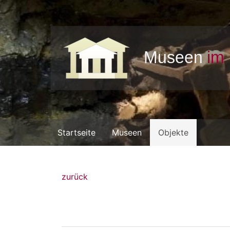
Startseite
Museen
Objekte
zurück