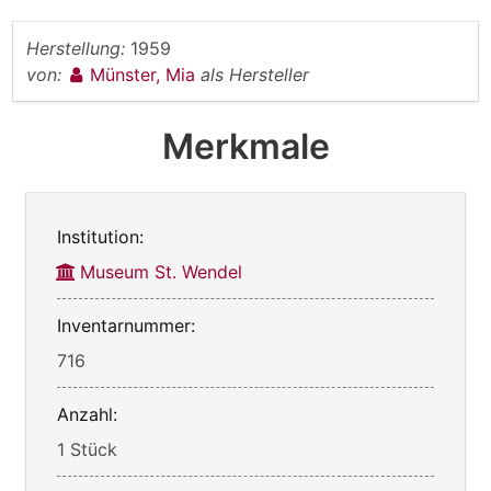
Herstellung:
1959
von:
Münster, Mia
als Hersteller
Merkmale
Institution:
Museum St. Wendel
Inventarnummer:
716
Anzahl:
1 Stück