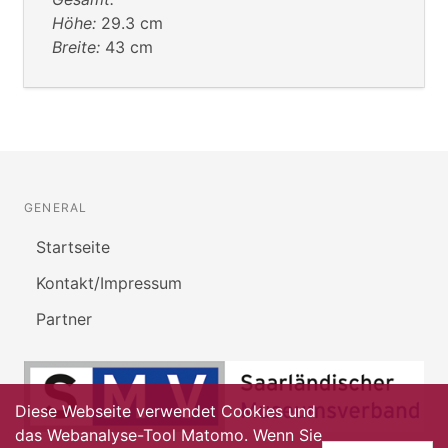
Höhe:
29.3 cm
Breite:
43 cm
GENERAL
Startseite
Kontakt/Impressum
Partner
Diese Webseite verwendet Cookies und
das Webanalyse-Tool Matomo. Wenn Sie