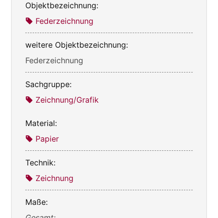
Objektbezeichnung:
Federzeichnung
weitere Objektbezeichnung:
Federzeichnung
Sachgruppe:
Zeichnung/Grafik
Material:
Papier
Technik:
Zeichnung
Maße:
Gesamt: