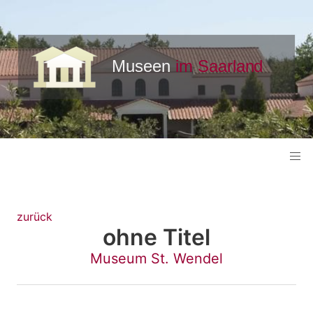
zurück
ohne Titel
Museum St. Wendel