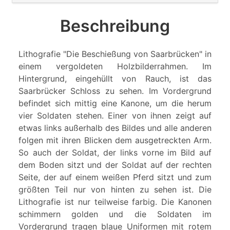
Beschreibung
Lithografie "Die Beschießung von Saarbrücken" in
einem vergoldeten Holzbilderrahmen. Im
Hintergrund, eingehüllt von Rauch, ist das
Saarbrücker Schloss zu sehen. Im Vordergrund
befindet sich mittig eine Kanone, um die herum
vier Soldaten stehen. Einer von ihnen zeigt auf
etwas links außerhalb des Bildes und alle anderen
folgen mit ihren Blicken dem ausgetreckten Arm.
So auch der Soldat, der links vorne im Bild auf
dem Boden sitzt und der Soldat auf der rechten
Seite, der auf einem weißen Pferd sitzt und zum
größten Teil nur von hinten zu sehen ist. Die
Lithografie ist nur teilweise farbig. Die Kanonen
schimmern golden und die Soldaten im
Vordergrund tragen blaue Uniformen mit rotem