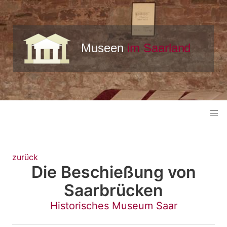
zurück
Die Beschießung von
Saarbrücken
Historisches Museum Saar