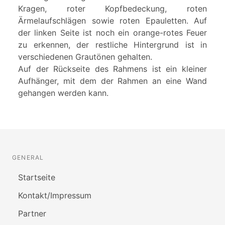
Kragen, roter Kopfbedeckung, roten
Ärmelaufschlägen sowie roten Epauletten. Auf
der linken Seite ist noch ein orange-rotes Feuer
zu erkennen, der restliche Hintergrund ist in
verschiedenen Grautönen gehalten.
Auf der Rückseite des Rahmens ist ein kleiner
Aufhänger, mit dem der Rahmen an eine Wand
gehangen werden kann.
GENERAL
Startseite
Kontakt/Impressum
Partner