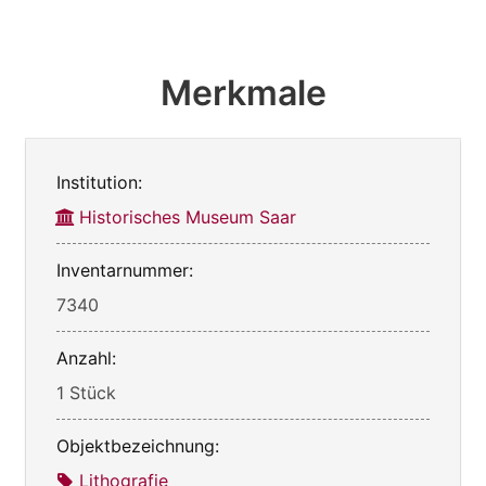
Merkmale
Institution:
Historisches Museum Saar
Inventarnummer:
7340
Anzahl:
1 Stück
Objektbezeichnung:
Lithografie