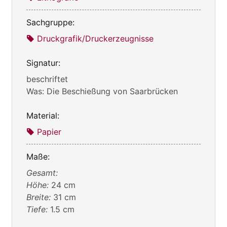
Sachgruppe:
Druckgrafik/Druckerzeugnisse
Signatur:
beschriftet
Was: Die Beschießung von Saarbrücken
Material:
Papier
Maße:
Gesamt:
Höhe:
24 cm
Breite:
31 cm
Tiefe:
1.5 cm