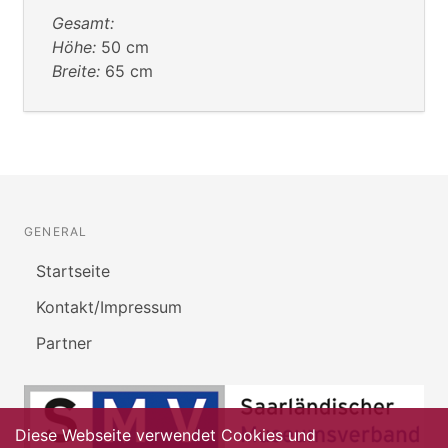
Gesamt:
Höhe:
50 cm
Breite:
65 cm
GENERAL
Startseite
Kontakt/Impressum
Partner
Diese Webseite verwendet Cookies und