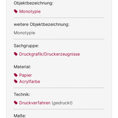
Objektbezeichnung:
Monotypie
weitere Objektbezeichnung:
Monotypie
Sachgruppe:
Druckgrafik/Druckerzeugnisse
Material:
Papier
Acrylfarbe
Technik:
Druckverfahren
(
gedruckt
)
Maße: