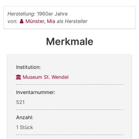
Herstellung:
1960er Jahre
von:
Münster, Mia
als Hersteller
Merkmale
Institution:
Museum St. Wendel
Inventarnummer:
521
Anzahl:
1 Stück