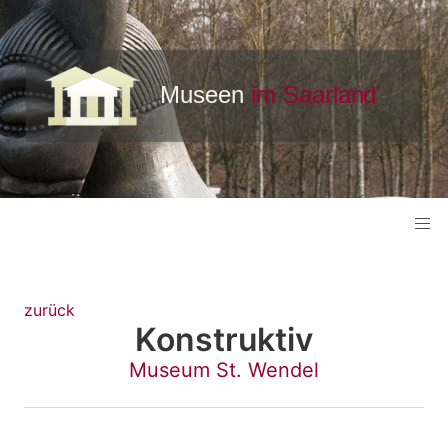
zurück
Konstruktiv
Museum St. Wendel