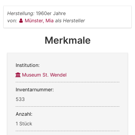
Herstellung:
1960er Jahre
von:
Münster, Mia
als Hersteller
Merkmale
Institution:
Museum St. Wendel
Inventarnummer:
533
Anzahl:
1 Stück