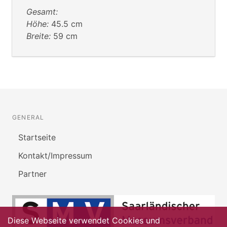
Gesamt:
Höhe:
45.5 cm
Breite:
59 cm
GENERAL
Startseite
Kontakt/Impressum
Partner
Diese Webseite verwendet Cookies und