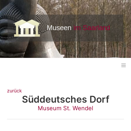
zurück
Süddeutsches Dorf
Museum St. Wendel