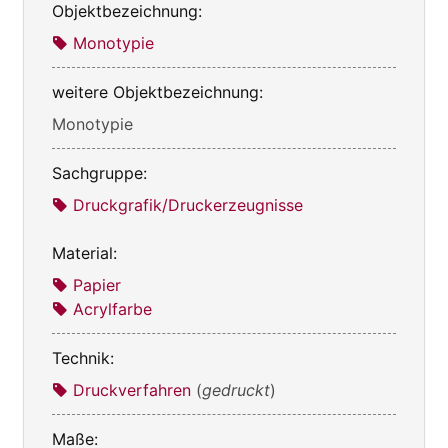
Objektbezeichnung:
Monotypie
weitere Objektbezeichnung:
Monotypie
Sachgruppe:
Druckgrafik/Druckerzeugnisse
Material:
Papier
Acrylfarbe
Technik:
Druckverfahren
(
gedruckt
)
Maße: