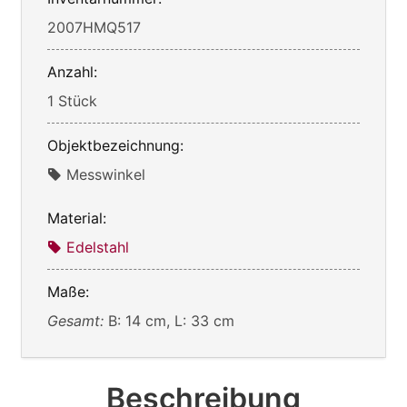
2007HMQ517
Anzahl:
1 Stück
Objektbezeichnung:
Messwinkel
Material:
Edelstahl
Maße:
Gesamt:
B: 14 cm, L: 33 cm
Beschreibung