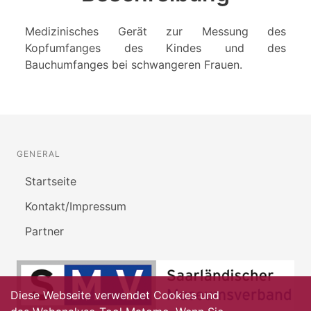
Medizinisches Gerät zur Messung des
Kopfumfanges des Kindes und des
Bauchumfanges bei schwangeren Frauen.
GENERAL
Startseite
Kontakt/Impressum
Partner
Diese Webseite verwendet Cookies und