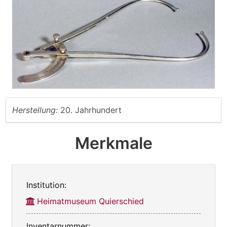
Herstellung:
20. Jahrhundert
Merkmale
Institution:
Heimatmuseum Quierschied
Inventarnummer: