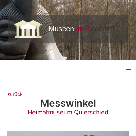
zurück
Messwinkel
Heimatmuseum Quierschied