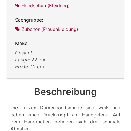
Handschuh (Kleidung)
Sachgruppe:
Zubehör (Frauenkleidung)
Maße:
Gesamt:
Länge:
22 cm
Breite:
12 cm
Beschreibung
Die kurzen Damenhandschuhe sind weiß und
haben einen Druckknopf am Handgelenk. Auf
dem Handrücken befinden sich drei schmale
Abnäher.