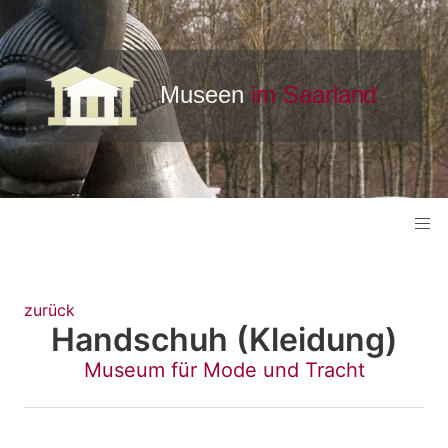
zurück
Handschuh (Kleidung)
Museum für Mode und Tracht