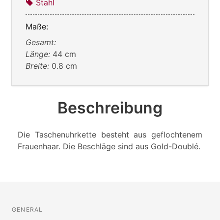
Stahl
Maße:
Gesamt:
Länge:
44 cm
Breite:
0.8 cm
Beschreibung
Die Taschenuhrkette besteht aus geflochtenem
Frauenhaar. Die Beschläge sind aus Gold-Doublé.
GENERAL