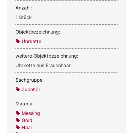
Anzahl:
1 Stück
Objektbezeichnung:
Uhrkette
weitere Objektbezeichnung:
Uhrkette aus Frauenhaar
Sachgruppe:
Zubehör
Material:
Messing
Gold
Haar