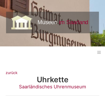
zurück
Uhrkette
Saarländisches Uhrenmuseum