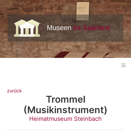
zurück
Trommel
(Musikinstrument)
Heimatmuseum Steinbach