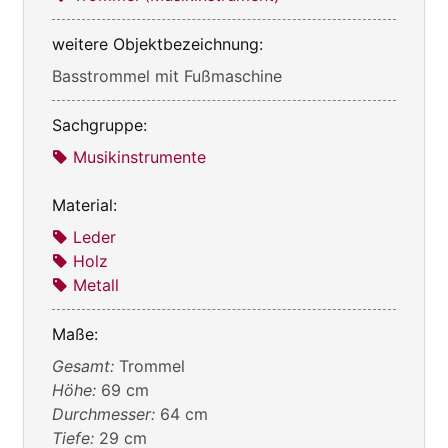
weitere Objektbezeichnung:
Basstrommel mit Fußmaschine
Sachgruppe:
Musikinstrumente
Material:
Leder
Holz
Metall
Maße:
Gesamt:
Trommel
Höhe:
69 cm
Durchmesser:
64 cm
Tiefe:
29 cm