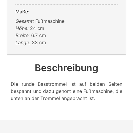
Maße:
Gesamt:
Fußmaschine
Höhe:
24 cm
Breite:
6.7 cm
Länge:
33 cm
Beschreibung
Die runde Basstrommel ist auf beiden Seiten
bespannt und dazu gehört eine Fußmaschine, die
unten an der Trommel angebracht ist.