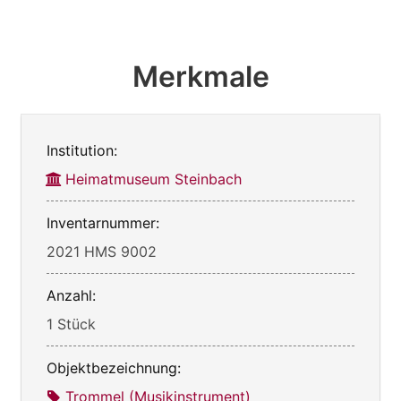
Merkmale
Institution:
Heimatmuseum Steinbach
Inventarnummer:
2021 HMS 9002
Anzahl:
1 Stück
Objektbezeichnung:
Trommel (Musikinstrument)