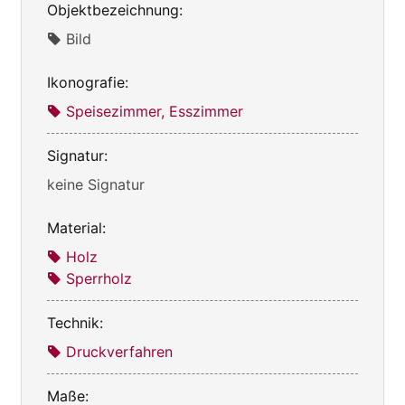
Objektbezeichnung:
Bild
Ikonografie:
Speisezimmer, Esszimmer
Signatur:
keine Signatur
Material:
Holz
Sperrholz
Technik:
Druckverfahren
Maße: