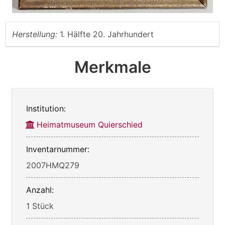
Herstellung:
1. Hälfte 20. Jahrhundert
Merkmale
Institution:
Heimatmuseum Quierschied
Inventarnummer:
2007HMQ279
Anzahl:
1 Stück