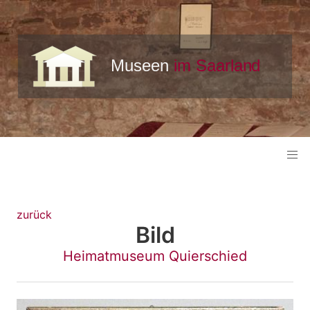
zurück
Bild
Heimatmuseum Quierschied