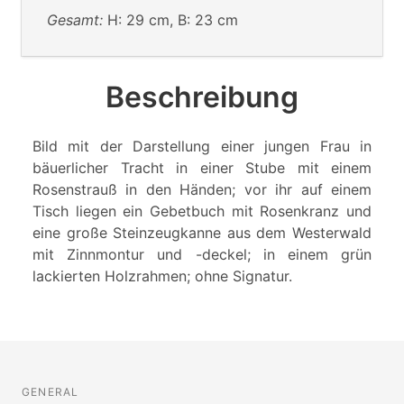
Gesamt:
H: 29 cm, B: 23 cm
Beschreibung
Bild mit der Darstellung einer jungen Frau in
bäuerlicher Tracht in einer Stube mit einem
Rosenstrauß in den Händen; vor ihr auf einem
Tisch liegen ein Gebetbuch mit Rosenkranz und
eine große Steinzeugkanne aus dem Westerwald
mit Zinnmontur und -deckel; in einem grün
lackierten Holzrahmen; ohne Signatur.
GENERAL