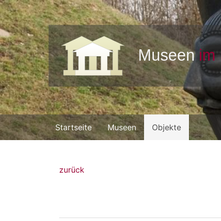
Startseite
Museen
Objekte
zurück