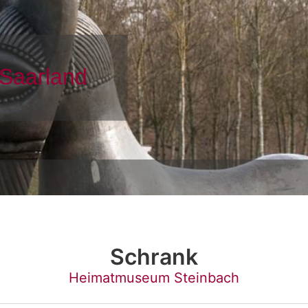
Schrank
Heimatmuseum Steinbach