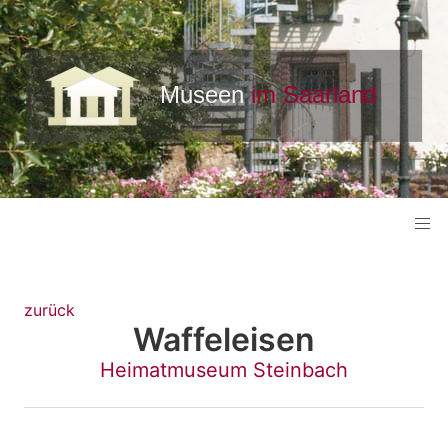
zurück
Waffeleisen
Heimatmuseum Steinbach