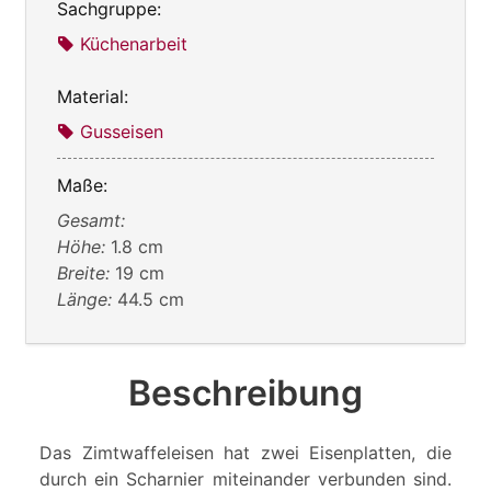
Sachgruppe:
Küchenarbeit
Material:
Gusseisen
Maße:
Gesamt:
Höhe:
1.8 cm
Breite:
19 cm
Länge:
44.5 cm
Beschreibung
Das Zimtwaffeleisen hat zwei Eisenplatten, die
durch ein Scharnier miteinander verbunden sind.