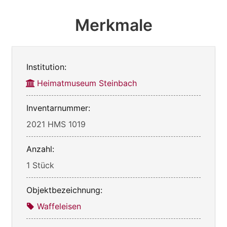
Merkmale
Institution:
Heimatmuseum Steinbach
Inventarnummer:
2021 HMS 1019
Anzahl:
1 Stück
Objektbezeichnung:
Waffeleisen