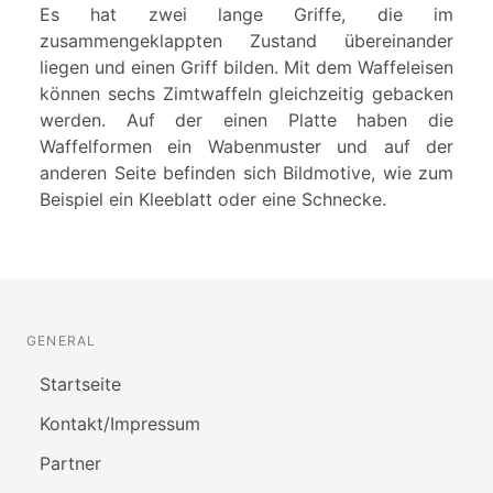
Es hat zwei lange Griffe, die im
zusammengeklappten Zustand übereinander
liegen und einen Griff bilden. Mit dem Waffeleisen
können sechs Zimtwaffeln gleichzeitig gebacken
werden. Auf der einen Platte haben die
Waffelformen ein Wabenmuster und auf der
anderen Seite befinden sich Bildmotive, wie zum
Beispiel ein Kleeblatt oder eine Schnecke.
GENERAL
Startseite
Kontakt/Impressum
Partner