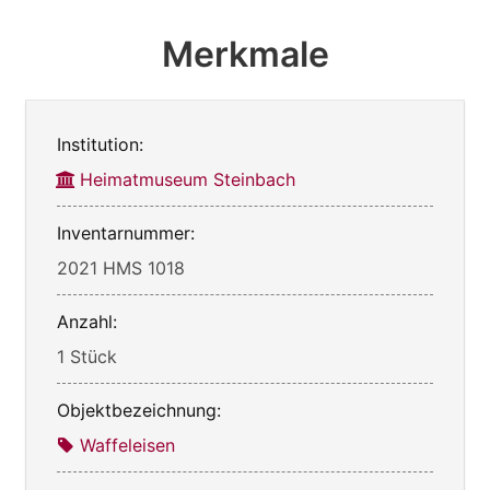
Merkmale
Institution:
Heimatmuseum Steinbach
Inventarnummer:
2021 HMS 1018
Anzahl:
1 Stück
Objektbezeichnung:
Waffeleisen