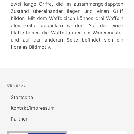
zwei lange Griffe, die im zusammengeklappten
Zustand übereinander liegen und einen Griff
bilden. Mit dem Waffeleisen können drei Waffeln
gleichzeitig gebacken werden. Auf der einen
Platte haben die Waffelformen ein Wabenmuster
und auf der anderen Seite befindet sich ein
florales Bildmotiv.
GENERAL
Startseite
Kontakt/Impressum
Partner