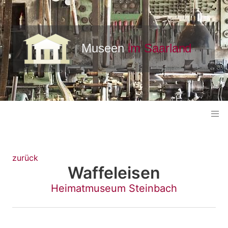
zurück
Waffeleisen
Heimatmuseum Steinbach