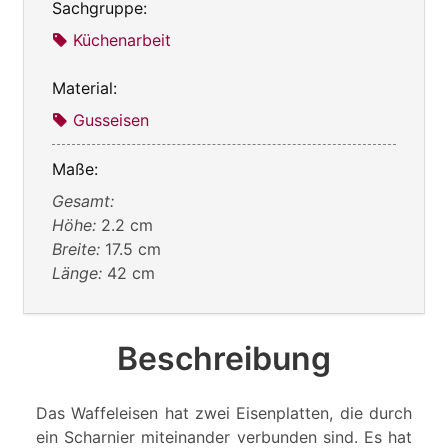
Sachgruppe:
Küchenarbeit
Material:
Gusseisen
Maße:
Gesamt:
Höhe:
2.2 cm
Breite:
17.5 cm
Länge:
42 cm
Beschreibung
Das Waffeleisen hat zwei Eisenplatten, die durch
ein Scharnier miteinander verbunden sind. Es hat