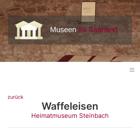
zurück
Waffeleisen
Heimatmuseum Steinbach