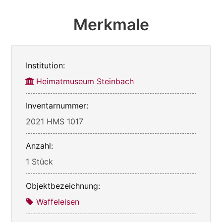
Merkmale
Institution:
Heimatmuseum Steinbach
Inventarnummer:
2021 HMS 1017
Anzahl:
1 Stück
Objektbezeichnung:
Waffeleisen