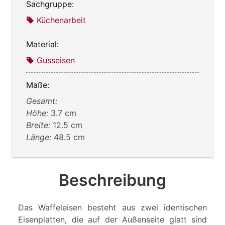
Sachgruppe:
Küchenarbeit
Material:
Gusseisen
Maße:
Gesamt:
Höhe:
3.7 cm
Breite:
12.5 cm
Länge:
48.5 cm
Beschreibung
Das Waffeleisen besteht aus zwei identischen
Eisenplatten, die auf der Außenseite glatt sind