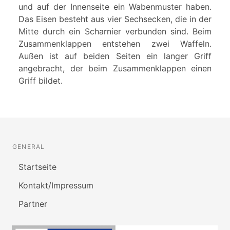
und auf der Innenseite ein Wabenmuster haben.
Das Eisen besteht aus vier Sechsecken, die in der
Mitte durch ein Scharnier verbunden sind. Beim
Zusammenklappen entstehen zwei Waffeln.
Außen ist auf beiden Seiten ein langer Griff
angebracht, der beim Zusammenklappen einen
Griff bildet.
GENERAL
Startseite
Kontakt/Impressum
Partner