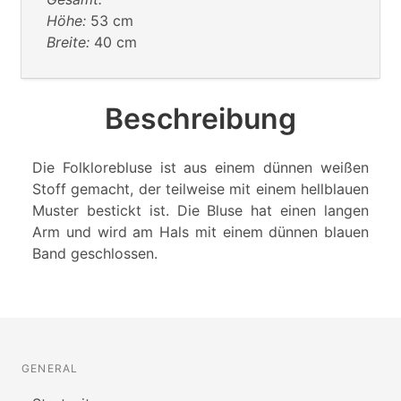
Höhe:
53 cm
Breite:
40 cm
Beschreibung
Die Folklorebluse ist aus einem dünnen weißen
Stoff gemacht, der teilweise mit einem hellblauen
Muster bestickt ist. Die Bluse hat einen langen
Arm und wird am Hals mit einem dünnen blauen
Band geschlossen.
GENERAL