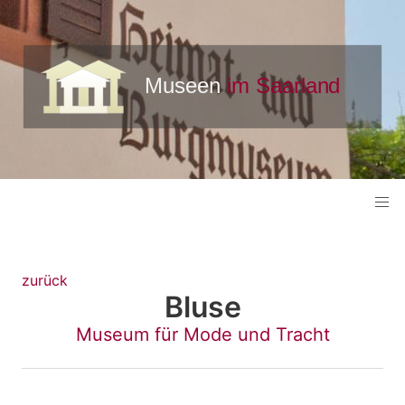
zurück
Bluse
Museum für Mode und Tracht