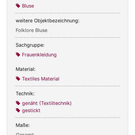
Bluse
weitere Objektbezeichnung:
Folklore Bluse
Sachgruppe:
Frauenkleidung
Material:
Textiles Material
Technik:
genäht (Textiltechnik)
gestickt
Maße:
Gesamt: