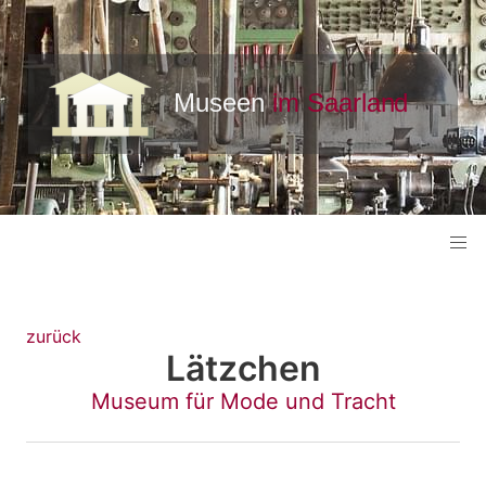
zurück
Lätzchen
Museum für Mode und Tracht