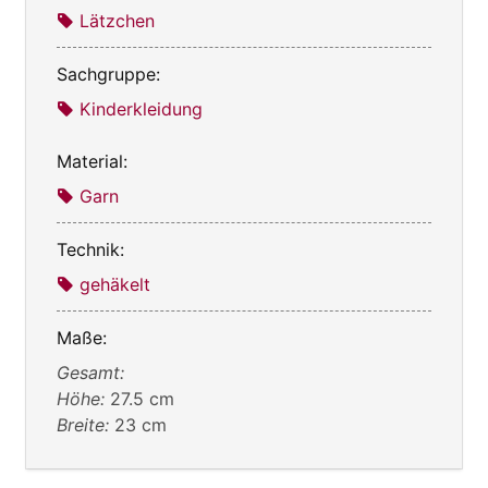
Lätzchen
Sachgruppe:
Kinderkleidung
Material:
Garn
Technik:
gehäkelt
Maße:
Gesamt:
Höhe:
27.5 cm
Breite:
23 cm