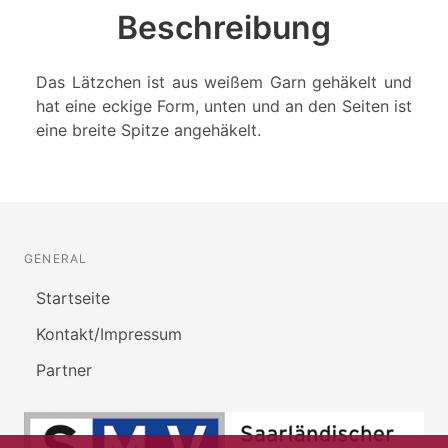
Beschreibung
Das Lätzchen ist aus weißem Garn gehäkelt und
hat eine eckige Form, unten und an den Seiten ist
eine breite Spitze angehäkelt.
GENERAL
Startseite
Kontakt/Impressum
Partner