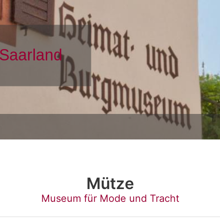
Mütze
Museum für Mode und Tracht