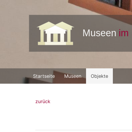
Startseite
Museen
Objekte
zurück