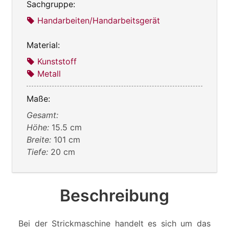
Sachgruppe:
Handarbeiten/Handarbeitsgerät
Material:
Kunststoff
Metall
Maße:
Gesamt:
Höhe:
15.5 cm
Breite:
101 cm
Tiefe:
20 cm
Beschreibung
Bei der Strickmaschine handelt es sich um das