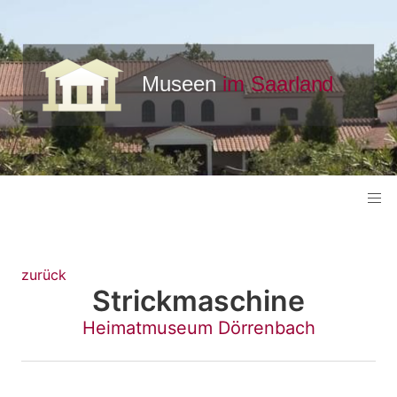
zurück
Strickmaschine
Heimatmuseum Dörrenbach