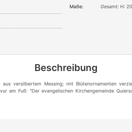
Maße:
Gesamt:
H: 20
Beschreibung
 aus versilbertem Messing; mit Blütenornamenten verzie
vur am Fuß: "Der evangelischen Kirchengemeinde Quiersch