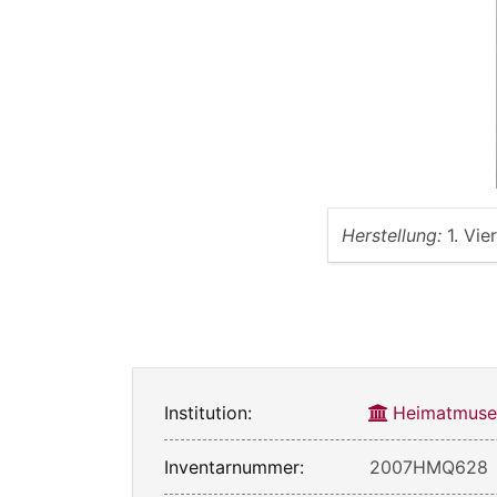
Herstellung:
1. Vie
Institution:
Heimatmuse
Inventarnummer:
2007HMQ628