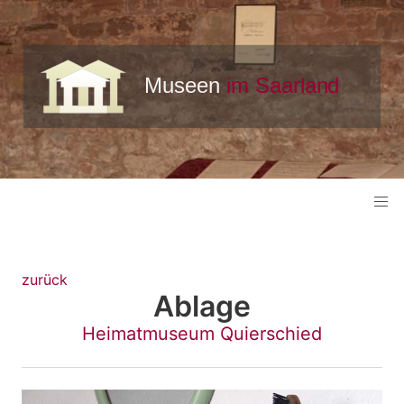
zurück
Ablage
Heimatmuseum Quierschied