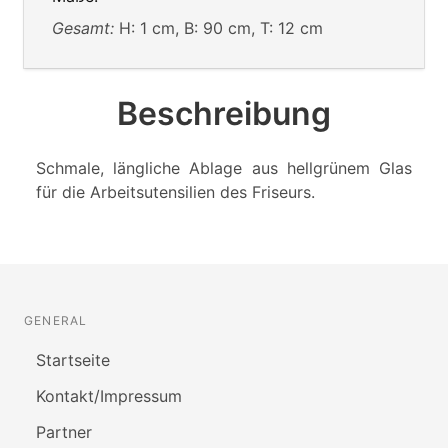
Gesamt:
H: 1 cm, B: 90 cm, T: 12 cm
Beschreibung
Schmale, längliche Ablage aus hellgrünem Glas
für die Arbeitsutensilien des Friseurs.
GENERAL
Startseite
Kontakt/Impressum
Partner