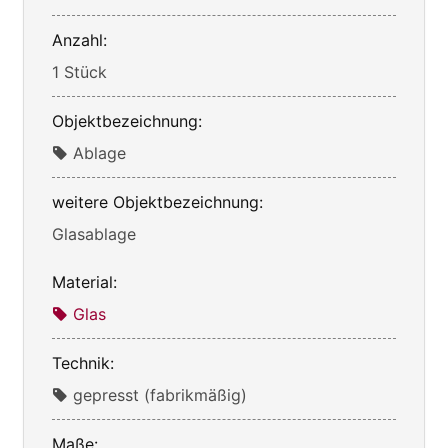
Anzahl:
1 Stück
Objektbezeichnung:
Ablage
weitere Objektbezeichnung:
Glasablage
Material:
Glas
Technik:
gepresst (fabrikmäßig)
Maße: