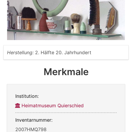
Herstellung:
2. Hälfte 20. Jahrhundert
Merkmale
Institution:
Heimatmuseum Quierschied
Inventarnummer:
2007HMQ798