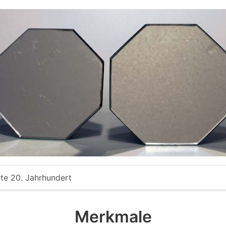
fte 20. Jahrhundert
Merkmale