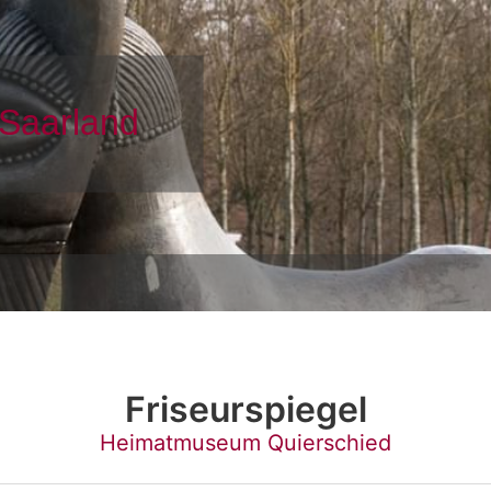
Friseurspiegel
Heimatmuseum Quierschied