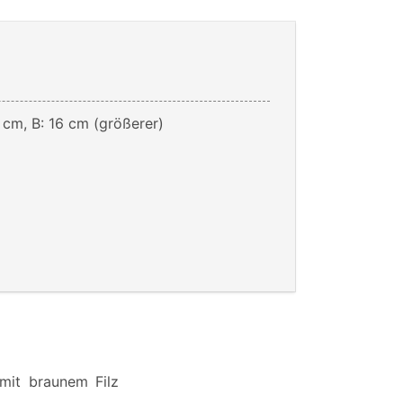
 cm, B: 16 cm (größerer)
 mit braunem Filz