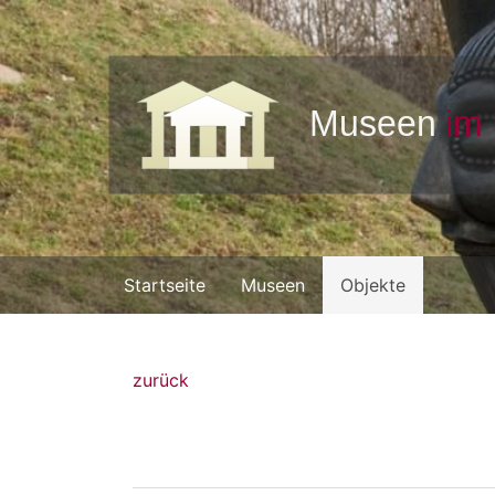
Startseite
Museen
Objekte
zurück