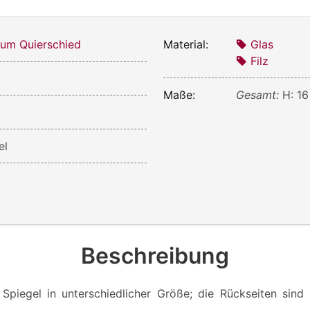
um Quierschied
Material:
Glas
Filz
Maße:
Gesamt:
H: 16
el
Beschreibung
Spiegel in unterschiedlicher Größe; die Rückseiten sind