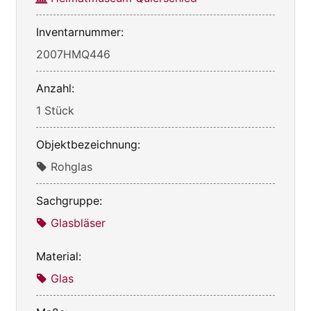
Inventarnummer:
2007HMQ446
Anzahl:
1 Stück
Objektbezeichnung:
Rohglas
Sachgruppe:
Glasbläser
Material:
Glas