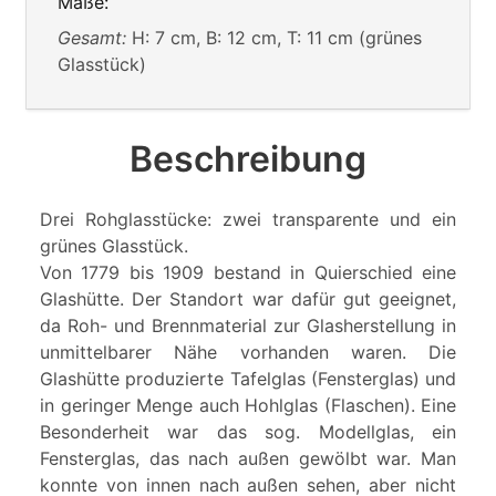
Maße:
Gesamt:
H: 7 cm, B: 12 cm, T: 11 cm (grünes
Glasstück)
Beschreibung
Drei Rohglasstücke: zwei transparente und ein
grünes Glasstück.
Von 1779 bis 1909 bestand in Quierschied eine
Glashütte. Der Standort war dafür gut geeignet,
da Roh- und Brennmaterial zur Glasherstellung in
unmittelbarer Nähe vorhanden waren. Die
Glashütte produzierte Tafelglas (Fensterglas) und
in geringer Menge auch Hohlglas (Flaschen). Eine
Besonderheit war das sog. Modellglas, ein
Fensterglas, das nach außen gewölbt war. Man
konnte von innen nach außen sehen, aber nicht