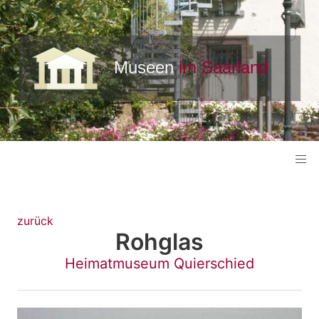
zurück
Rohglas
Heimatmuseum Quierschied