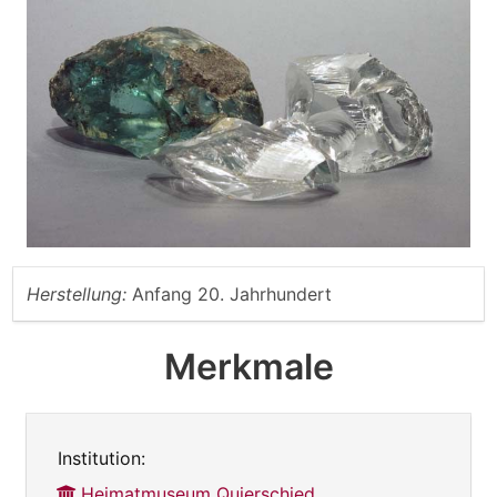
Herstellung:
Anfang 20. Jahrhundert
Merkmale
Institution:
Heimatmuseum Quierschied