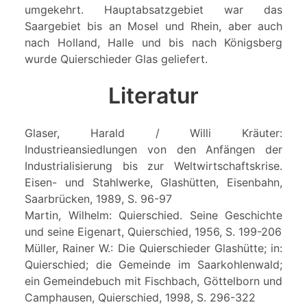
umgekehrt. Hauptabsatzgebiet war das
Saargebiet bis an Mosel und Rhein, aber auch
nach Holland, Halle und bis nach Königsberg
wurde Quierschieder Glas geliefert.
Literatur
Glaser, Harald / Willi Kräuter:
Industrieansiedlungen von den Anfängen der
Industrialisierung bis zur Weltwirtschaftskrise.
Eisen- und Stahlwerke, Glashütten, Eisenbahn,
Saarbrücken, 1989, S. 96-97
Martin, Wilhelm: Quierschied. Seine Geschichte
und seine Eigenart, Quierschied, 1956, S. 199-206
Müller, Rainer W.: Die Quierschieder Glashütte; in:
Quierschied; die Gemeinde im Saarkohlenwald;
ein Gemeindebuch mit Fischbach, Göttelborn und
Camphausen, Quierschied, 1998, S. 296-322