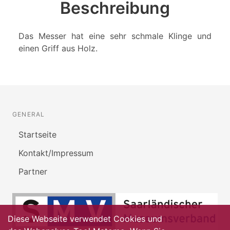
Beschreibung
Das Messer hat eine sehr schmale Klinge und
einen Griff aus Holz.
GENERAL
Startseite
Kontakt/Impressum
Partner
Diese Webseite verwendet Cookies und