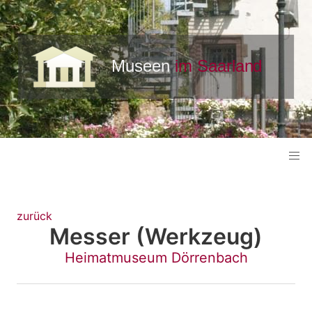
zurück
Messer (Werkzeug)
Heimatmuseum Dörrenbach