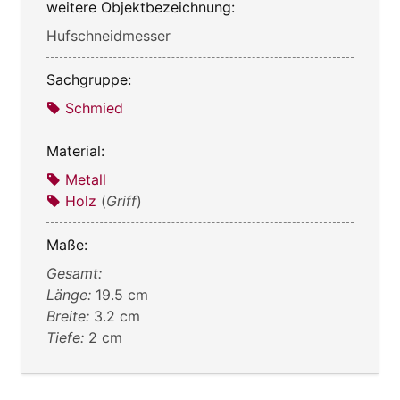
weitere Objektbezeichnung:
Hufschneidmesser
Sachgruppe:
Schmied
Material:
Metall
Holz
(
Griff
)
Maße:
Gesamt:
Länge:
19.5 cm
Breite:
3.2 cm
Tiefe:
2 cm