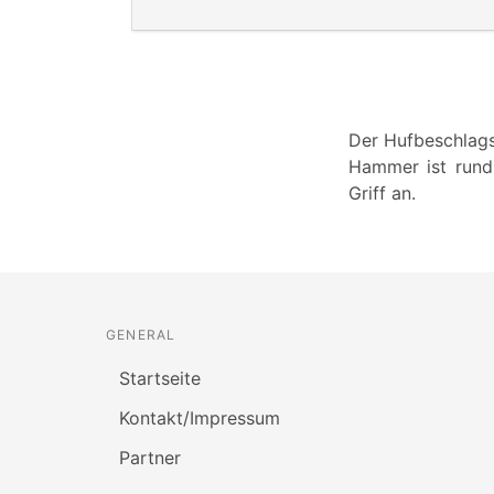
Der Hufbeschlags
Hammer ist rund 
Griff an.
GENERAL
Startseite
Kontakt/Impressum
Partner