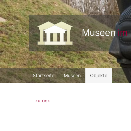
Startseite
Museen
Objekte
zurück