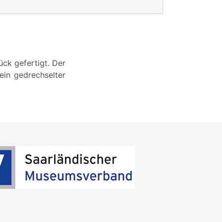
ck gefertigt. Der
ein gedrechselter