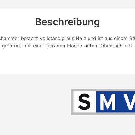
Beschreibung
hammer besteht vollständig aus Holz und ist aus einem Stü
geformt, mit einer geraden Fläche unten. Oben schließt 