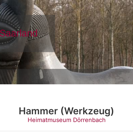
Hammer (Werkzeug)
Heimatmuseum Dörrenbach