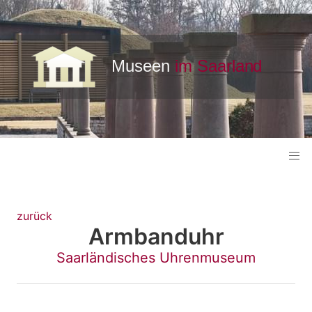
zurück
Armbanduhr
Saarländisches Uhrenmuseum