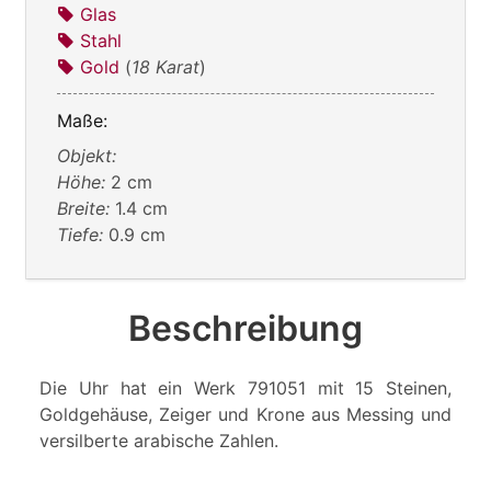
Glas
Stahl
Gold
(
18 Karat
)
Maße:
Objekt:
Höhe:
2 cm
Breite:
1.4 cm
Tiefe:
0.9 cm
Beschreibung
Die Uhr hat ein Werk 791051 mit 15 Steinen,
Goldgehäuse, Zeiger und Krone aus Messing und
versilberte arabische Zahlen.