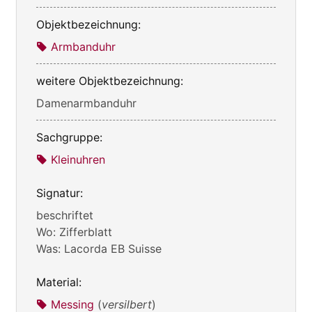
Objektbezeichnung:
Armbanduhr
weitere Objektbezeichnung:
Damenarmbanduhr
Sachgruppe:
Kleinuhren
Signatur:
beschriftet
Wo: Zifferblatt
Was: Lacorda EB Suisse
Material:
Messing
(
versilbert
)