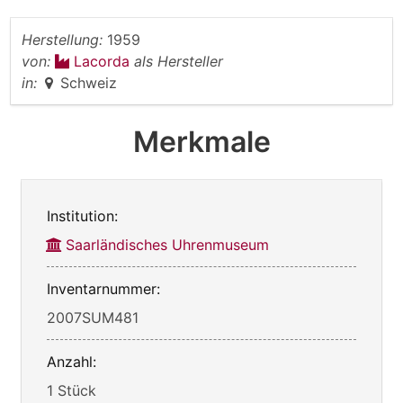
Herstellung:
1959
von:
Lacorda
als Hersteller
in:
Schweiz
Merkmale
Institution:
Saarländisches Uhrenmuseum
Inventarnummer:
2007SUM481
Anzahl:
1 Stück