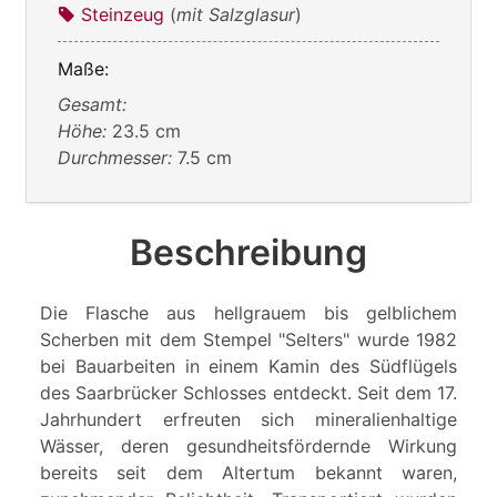
Steinzeug
(
mit Salzglasur
)
Maße:
Gesamt:
Höhe:
23.5 cm
Durchmesser:
7.5 cm
Beschreibung
Die Flasche aus hellgrauem bis gelblichem
Scherben mit dem Stempel "Selters" wurde 1982
bei Bauarbeiten in einem Kamin des Südflügels
des Saarbrücker Schlosses entdeckt. Seit dem 17.
Jahrhundert erfreuten sich mineralienhaltige
Wässer, deren gesundheitsfördernde Wirkung
bereits seit dem Altertum bekannt waren,