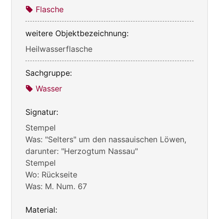
Flasche
weitere Objektbezeichnung:
Heilwasserflasche
Sachgruppe:
Wasser
Signatur:
Stempel
Was: "Selters" um den nassauischen Löwen,
darunter: "Herzogtum Nassau"
Stempel
Wo: Rückseite
Was: M. Num. 67
Material: