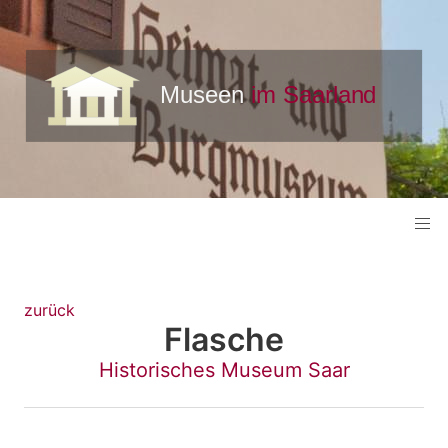
zurück
Flasche
Historisches Museum Saar