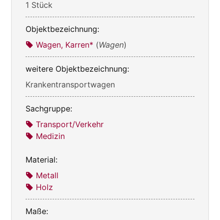
1 Stück
Objektbezeichnung:
Wagen, Karren*
(
Wagen
)
weitere Objektbezeichnung:
Krankentransportwagen
Sachgruppe:
Transport/Verkehr
Medizin
Material:
Metall
Holz
Maße: