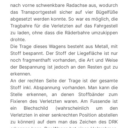
nach vorne schwenkbare Radachse aus, wodurch
das Transportgestell sicher auf vier Bügelfüße
abgesetzt werden konnte. So war es möglich, die
Tragbahre für die Verletzten auf das Fahrgestell
zu laden, ohne dass die Räderbahre umzukippen
drohte.
Die Trage dieses Wagens besteht aus Metall, mit
Stoff bespannt. Der Stoff der Liegefläche ist nur
noch fragmenthaft vorhanden, die Art und Weise
der Bespannung ist jedoch an den Resten gut zu
erkennen.
An der rechten Seite der Trage ist der gesamte
Stoff inkl. Abspannung vorhanden. Man kann die
Stelle erkennen, an denen Stoffbänder zum
Fixieren des Verletzten waren. Am Fussende ist
ein Blechschild (wahrscheinlich um den
Verletzten in einer senkrechten Position abstellen
zu können) auf dem man das Zeichen des DRK