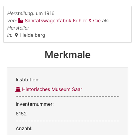
Herstellung:
um 1916
von:
Sanitätswagenfabrik Köhler & Cie
als
Hersteller
in:
Heidelberg
Merkmale
Institution:
Historisches Museum Saar
Inventarnummer:
6152
Anzahl: