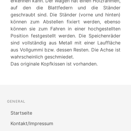
erkennen kann. Der Wagen hat einen Holzrahmen,
auf den die Blattfedern und die Ständer
geschraubt sind. Die Ständer (vorne und hinten)
können zum Abstellen fixiert werden, ebenso
können sie zum Fahren in einer hochgestellten
Position festgestellt werden. Die Speichenräder
sind vollständig aus Metall mit einer Lauffläche
aus Vollgummi bzw. dessen Resten. Die Achse ist
wahrscheinlich geschmiedet.
Das originale Kopfkissen ist vorhanden.
GENERAL
Startseite
Kontakt/Impressum