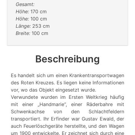
Gesamt:
Höhe:
170 cm
Höhe:
100 cm
Länge:
253 cm
Breite:
100 cm
Beschreibung
Es handelt sich um einen Krankentransportwagen
des Roten Kreuzes. Es liegen keine Informationen
vor, wo das Objekt eingesetzt wurde.
Verwundete wurden im Ersten Weltkrieg häufig
mit einer „Handmarie“, einer Räderbahre mit
Schwenkachse von den Schlachtfeldern
transportiert. Ihr Erfinder war Gustav Ewald, der
auch Feuerlöschgeräte herstellte, und den Wagen
um 1900 entwickelte. Er zeichnet sich durch eine