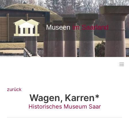
zurück
Wagen, Karren*
Historisches Museum Saar