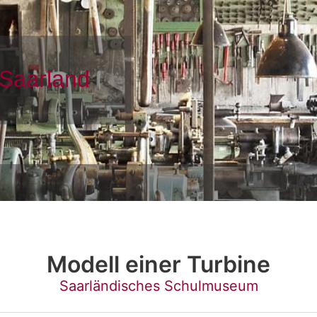
Modell einer Turbine
Saarländisches Schulmuseum