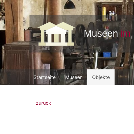
Startseite
Museen
Objekte
zurück