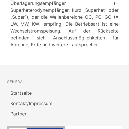
Überlagerungsempfänger (=
Superheterodynempfänger, kurz „Superhet“ oder
„Super“), der die Wellenbereiche OC, PO, GO (=
LW, MW, KW) empfing. Die Betriebsart ist eine
Wechselstromspeisung. Auf der Rückseite
befinden sich Anschlussmöglichkeiten für
Antenne, Erde und weitere Lautsprecher.
GENERAL
Startseite
Kontakt/Impressum
Partner