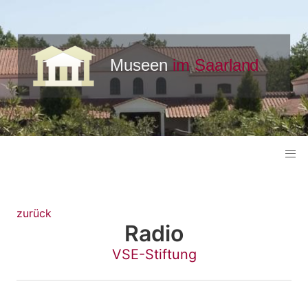
zurück
Radio
VSE-Stiftung