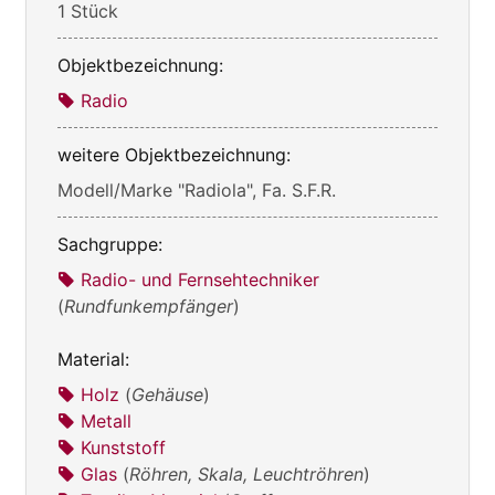
1 Stück
Objektbezeichnung:
Radio
weitere Objektbezeichnung:
Modell/Marke "Radiola", Fa. S.F.R.
Sachgruppe:
Radio- und Fernsehtechniker
(
Rundfunkempfänger
)
Material:
Holz
(
Gehäuse
)
Metall
Kunststoff
Glas
(
Röhren, Skala, Leuchtröhren
)