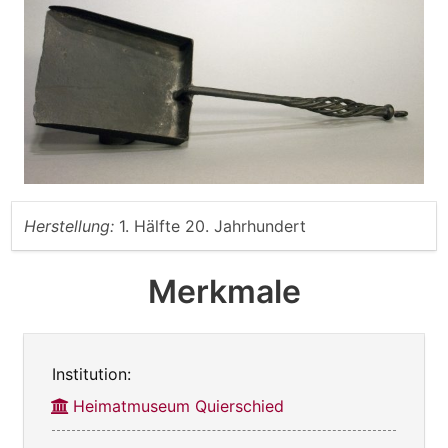
Herstellung:
1. Hälfte 20. Jahrhundert
Merkmale
Institution:
Heimatmuseum Quierschied