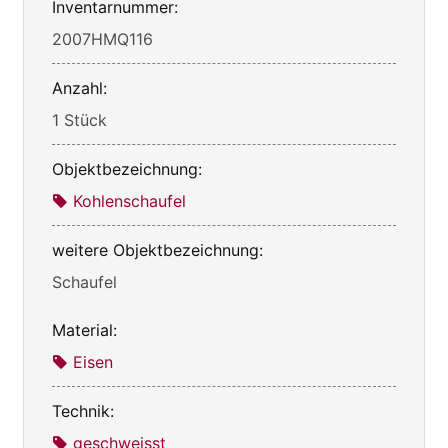
Inventarnummer:
2007HMQ116
Anzahl:
1 Stück
Objektbezeichnung:
Kohlenschaufel
weitere Objektbezeichnung:
Schaufel
Material:
Eisen
Technik:
geschweisst