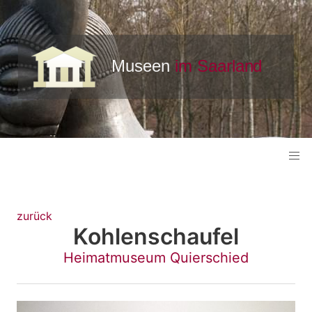
zurück
Kohlenschaufel
Heimatmuseum Quierschied