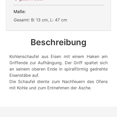
Maße:
Gesamt:
B: 13 cm, L: 47 cm
Beschreibung
Kohlenschaufel aus Eisen mit einem Haken am
Griffende zur Aufhängung. Der Griff spaltet sich
an seinem oberen Ende in spiralförmig gedrehte
Eisenstäbe auf.
Die Schaufel diente zum Nachfeuern des Ofens
mit Kohle und zum Entnehmen der Asche.