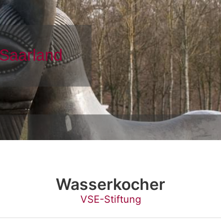
Wasserkocher
VSE-Stiftung