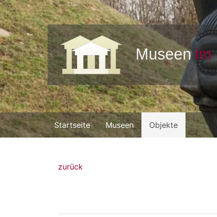
Startseite
Museen
Objekte
zurück