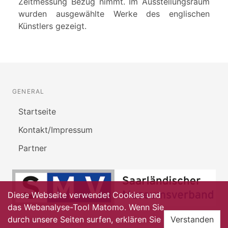
Zeitmessung Bezug nimmt. Im Ausstellungsraum
wurden ausgewählte Werke des englischen
Künstlers gezeigt.
GENERAL
Startseite
Kontakt/Impressum
Partner
Diese Webseite verwendet Cookies und
das Webanalyse-Tool Matomo. Wenn Sie
durch unsere Seiten surfen, erklären Sie
Verstanden