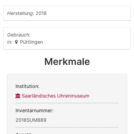
Herstellung:
2018
Gebrauch:
in:
Püttlingen
Merkmale
Institution:
Saarländisches Uhrenmuseum
Inventarnummer:
2018SUM889