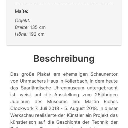
Maße:
Objekt:
Breite:
135 cm
Höhe:
192 cm
Beschreibung
Das große Plakat am ehemaligen Scheunentor
von Uhrmachers Haus in Köllerbach, in dem heute
das Saarländische Uhrenmuseum untergebracht
ist, weist auf die Ausstellung zum 25jährigen
Jubiläum des Museums hin: Martin Riches
Clockwork 7. Juli 2018 - 5. August 2018. In dieser
Werkschau realisierte der Künstler ein Projekt das
künstlerisch auf die Geschichte der Technik der