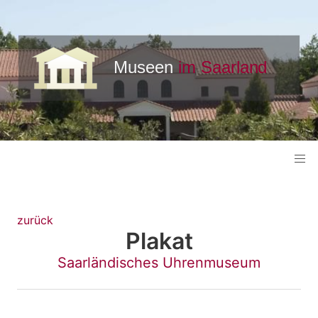
zurück
Plakat
Saarländisches Uhrenmuseum