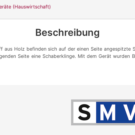
eräte (Hauswirtschaft)
Beschreibung
f aus Holz befinden sich auf der einen Seite angespitzte S
genden Seite eine Schaberklinge. Mit dem Gerät wurden 