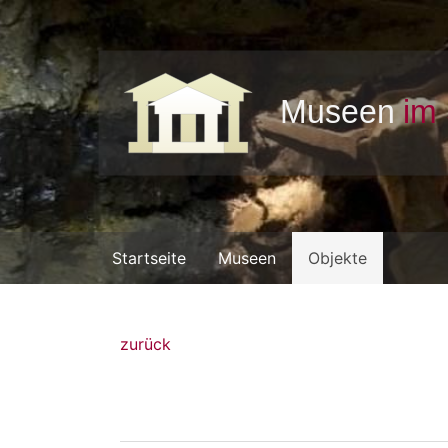
Startseite
Museen
Objekte
zurück