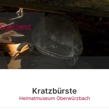
Kratzbürste
Heimatmuseum Oberwürzbach