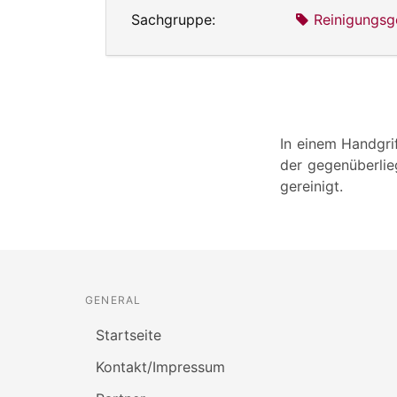
Sachgruppe:
Reinigungsg
In einem Handgrif
der gegenüberlie
gereinigt.
GENERAL
Startseite
Kontakt/Impressum