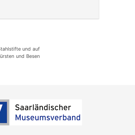
tahlstifte und auf
Bürsten und Besen