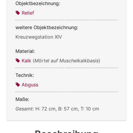
Objektbezeichnung:
Relief
weitere Objektbezeichnung:
Kreuzwegstation XIV
Material:
Kalk
(
Mörtel auf Muschelkalkbasis
)
Technik:
Abguss
Maße:
Gesamt:
H: 72 cm, B: 57 cm, T: 10 cm