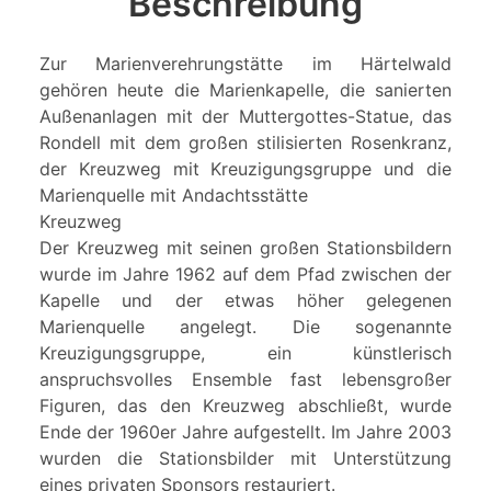
Beschreibung
Zur Marienverehrungstätte im Härtelwald
gehören heute die Marienkapelle, die sanierten
Außenanlagen mit der Muttergottes-Statue, das
Rondell mit dem großen stilisierten Rosenkranz,
der Kreuzweg mit Kreuzigungsgruppe und die
Marienquelle mit Andachtsstätte
Kreuzweg
Der Kreuzweg mit seinen großen Stationsbildern
wurde im Jahre 1962 auf dem Pfad zwischen der
Kapelle und der etwas höher gelegenen
Marienquelle angelegt. Die sogenannte
Kreuzigungsgruppe, ein künstlerisch
anspruchsvolles Ensemble fast lebensgroßer
Figuren, das den Kreuzweg abschließt, wurde
Ende der 1960er Jahre aufgestellt. Im Jahre 2003
wurden die Stationsbilder mit Unterstützung
eines privaten Sponsors restauriert.