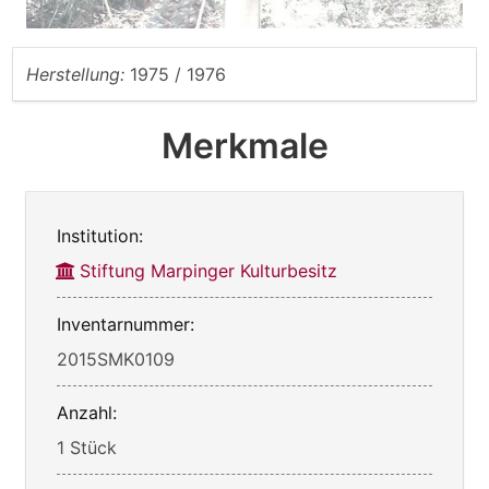
Herstellung:
1975 / 1976
Merkmale
Institution:
Stiftung Marpinger Kulturbesitz
Inventarnummer:
2015SMK0109
Anzahl:
1 Stück