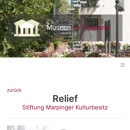
zurück
Relief
Stiftung Marpinger Kulturbesitz